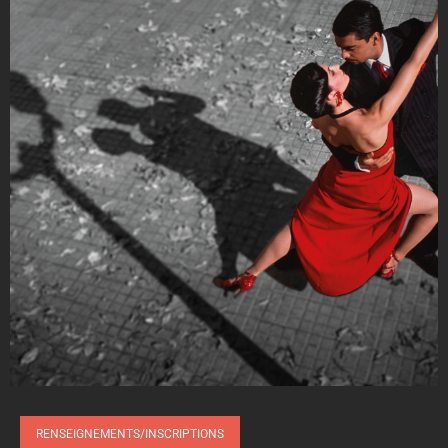
RENSEIGNEMENTS/INSCRIPTIONS
VOIR LA