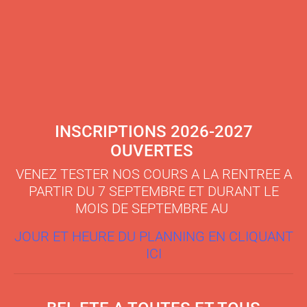
INSCRIPTIONS 2026-2027
OUVERTES
VENEZ TESTER NOS COURS A LA RENTREE A
PARTIR DU 7 SEPTEMBRE ET DURANT LE
MOIS DE SEPTEMBRE AU
JOUR ET HEURE DU PLANNING EN CLIQUANT
ICI