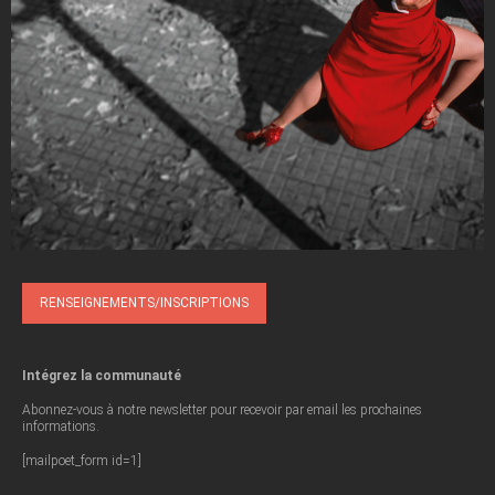
RENSEIGNEMENTS/INSCRIPTIONS
VOIR LA
GALERIE
Intégrez la communauté
Abonnez-vous à notre newsletter pour recevoir par email les prochaines
informations.
[mailpoet_form id=1]