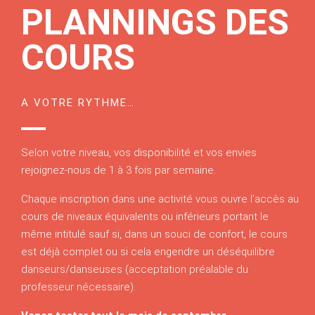
PLANNINGS DES
COURS
A VOTRE RYTHME…
Selon votre niveau, vos disponibilité et vos envies
rejoignez-nous de 1 à 3 fois par semaine.
Chaque inscription dans une activité vous ouvre l’accès au
cours de niveaux équivalents ou inférieurs portant le
même intitulé sauf si, dans un souci de confort, le cours
est déjà complet ou si cela engendre un déséquilibre
danseurs/danseuses (acceptation préalable du
professeur nécessaire).